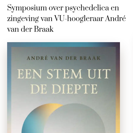
Symposium over psychedelica en
zingeving van VU-hoogleraar André
van der Braak