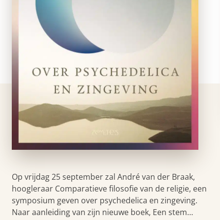
Op vrijdag 25 september zal André van der Braak,
hoogleraar Comparatieve filosofie van de religie, een
symposium geven over psychedelica en zingeving.
Naar aanleiding van zijn nieuwe boek, Een stem…