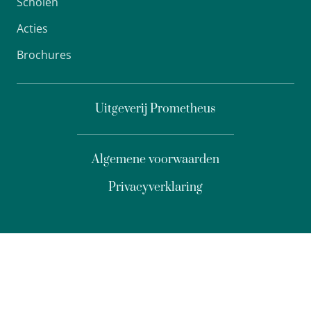
Scholen
Acties
Brochures
Uitgeverij Prometheus
Algemene voorwaarden
Privacyverklaring