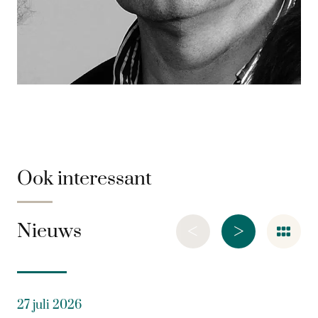
Ook interessant
<
>
Nieuws
27 juli 2026