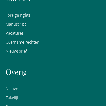
Foreign rights
Manuscript
Vacatures
Overname rechten
Nieuwsbrief
Overig
Nieuws
Zakelijk