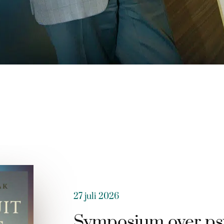
27 juli 2026
Symposium over ps