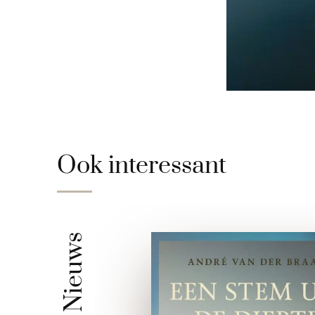
Ook interessant
Nieuws