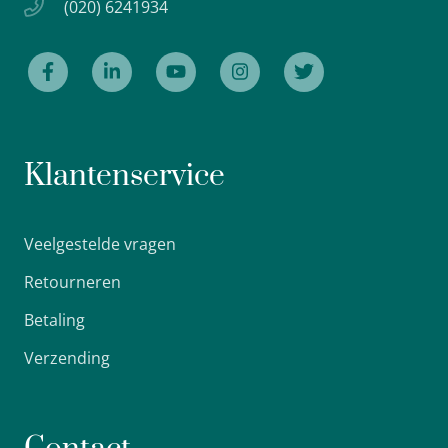
(020) 6241934
Klantenservice
Veelgestelde vragen
Retourneren
Betaling
Verzending