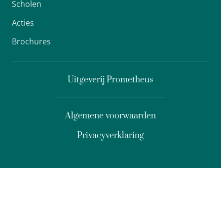
Scholen
Acties
Brochures
Uitgeverij Prometheus
Algemene voorwaarden
Privacyverklaring