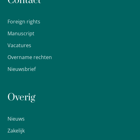
Contact
Foreign rights
Manuscript
Vacatures
Overname rechten
Nieuwsbrief
Overig
Nieuws
Zakelijk