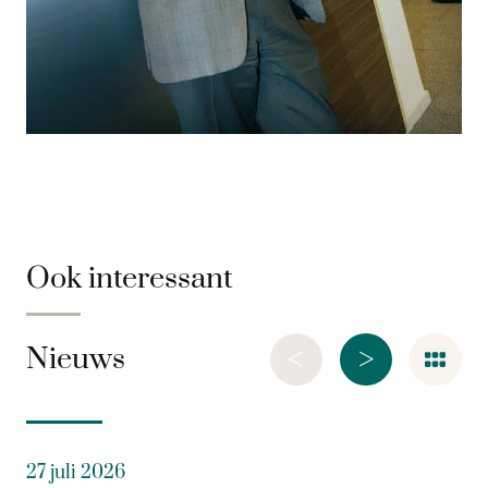
Ook interessant
<
>
Nieuws
27 juli 2026