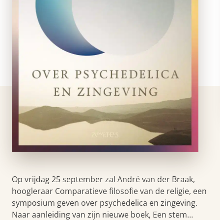
Op vrijdag 25 september zal André van der Braak,
hoogleraar Comparatieve filosofie van de religie, een
symposium geven over psychedelica en zingeving.
Naar aanleiding van zijn nieuwe boek, Een stem…