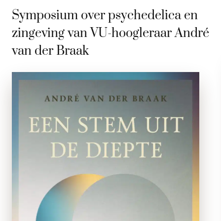
Symposium over psychedelica en
zingeving van VU-hoogleraar André
van der Braak