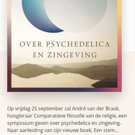
Op vrijdag 25 september zal André van der Braak,
hoogleraar Comparatieve filosofie van de religie, een
symposium geven over psychedelica en zingeving.
Naar aanleiding van zijn nieuwe boek, Een stem…