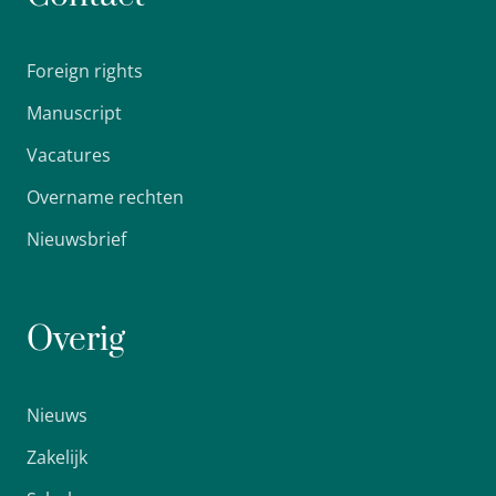
Foreign rights
Manuscript
Vacatures
Overname rechten
Nieuwsbrief
Overig
Nieuws
Zakelijk