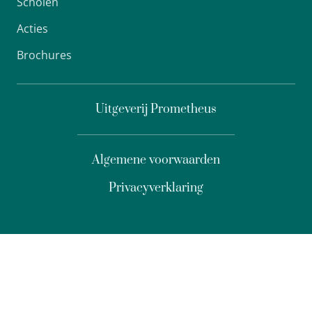
Scholen
Acties
Brochures
Uitgeverij Prometheus
Algemene voorwaarden
Privacyverklaring