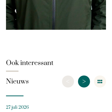
Ook interessant
<
>
Nieuws
27 juli 2026