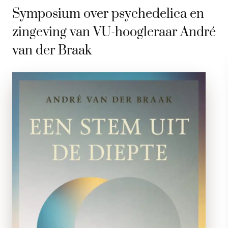
Symposium over psychedelica en
zingeving van VU-hoogleraar André
van der Braak