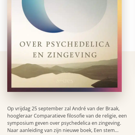
Op vrijdag 25 september zal André van der Braak,
hoogleraar Comparatieve filosofie van de religie, een
symposium geven over psychedelica en zingeving.
Naar aanleiding van zijn nieuwe boek, Een stem…