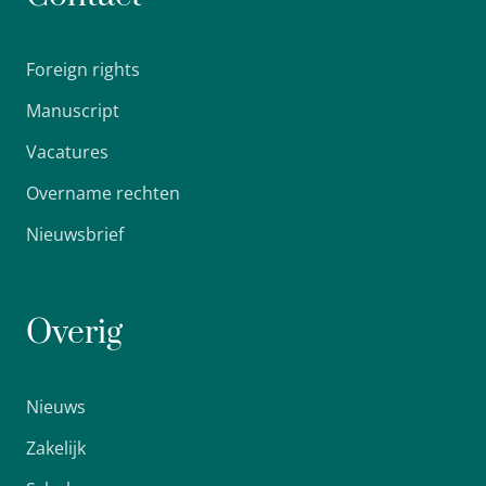
Foreign rights
Manuscript
Vacatures
Overname rechten
Nieuwsbrief
Overig
Nieuws
Zakelijk