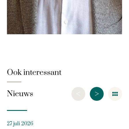
Ook interessant
<
>
Nieuws
27 juli 2026