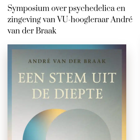
Symposium over psychedelica en
zingeving van VU-hoogleraar André
van der Braak