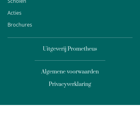
Scholen
Acties
Brochures
Uitgeverij Prometheus
Algemene voorwaarden
Privacyverklaring