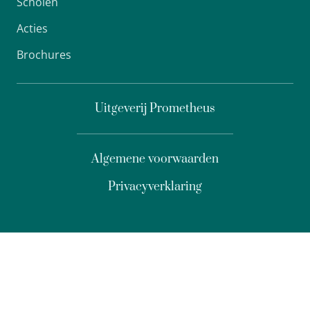
Scholen
Acties
Brochures
Uitgeverij Prometheus
Algemene voorwaarden
Privacyverklaring