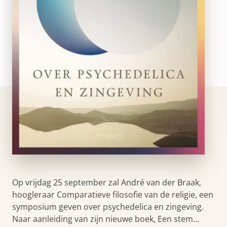
Op vrijdag 25 september zal André van der Braak,
hoogleraar Comparatieve filosofie van de religie, een
symposium geven over psychedelica en zingeving.
Naar aanleiding van zijn nieuwe boek, Een stem…