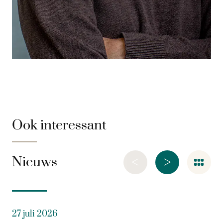
Ook interessant
<
>
Nieuws
27 juli 2026