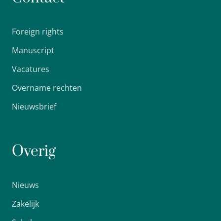
Foreign rights
Manuscript
Vacatures
Overname rechten
Nieuwsbrief
Overig
Nieuws
Zakelijk