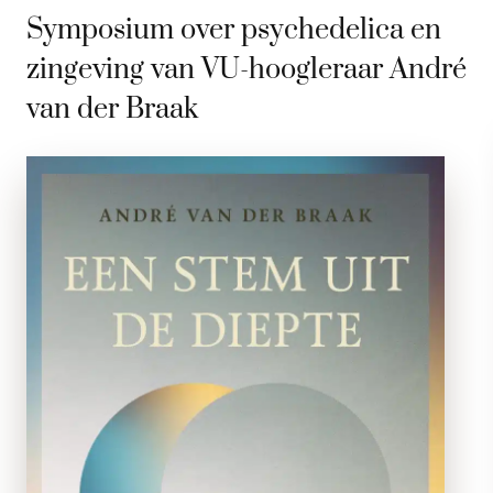
Symposium over psychedelica en
zingeving van VU-hoogleraar André
van der Braak