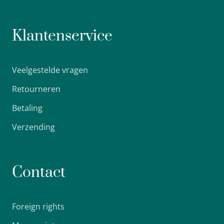
Klantenservice
Veelgestelde vragen
Retourneren
Betaling
Verzending
Contact
Foreign rights