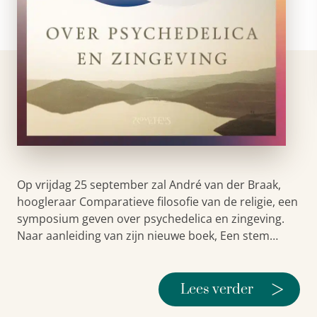
Op vrijdag 25 september zal André van der Braak,
hoogleraar Comparatieve filosofie van de religie, een
symposium geven over psychedelica en zingeving.
Naar aanleiding van zijn nieuwe boek, Een stem…
>
Lees verder