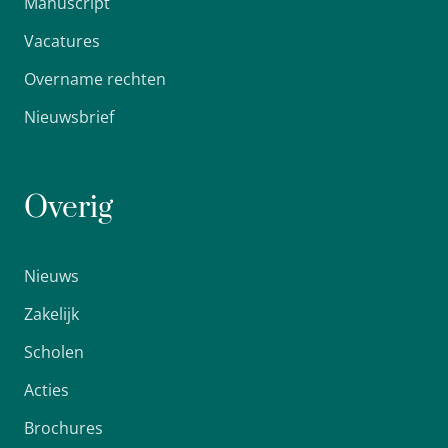
Manuscript
Vacatures
Overname rechten
Nieuwsbrief
Overig
Nieuws
Zakelijk
Scholen
Acties
Brochures