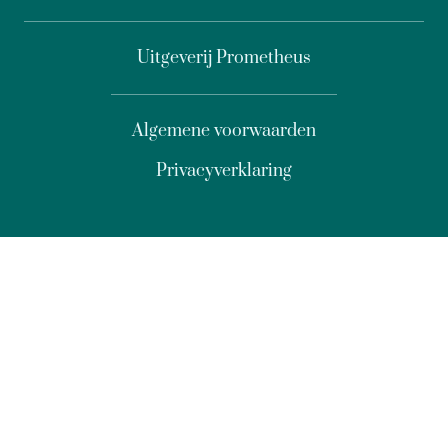
Uitgeverij Prometheus
Algemene voorwaarden
Privacyverklaring