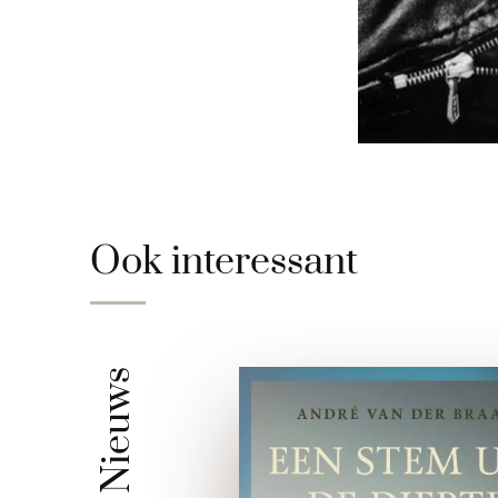
Ook interessant
Nieuws