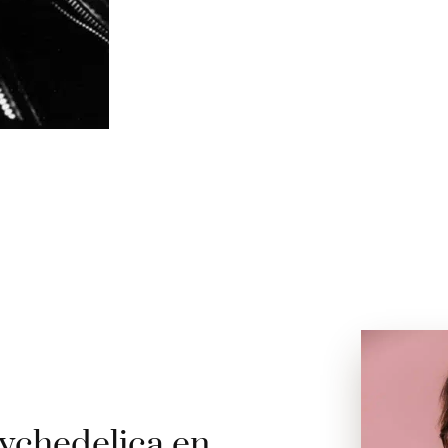
ychedelica en