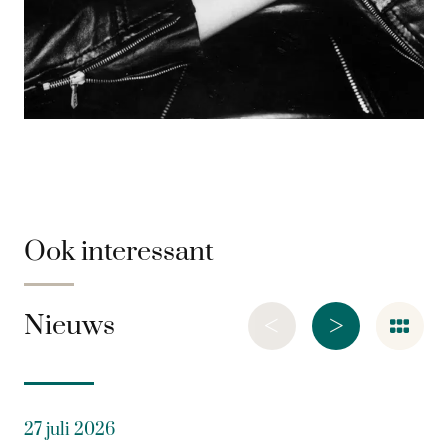
Ook interessant
<
>
Nieuws
27 juli 2026