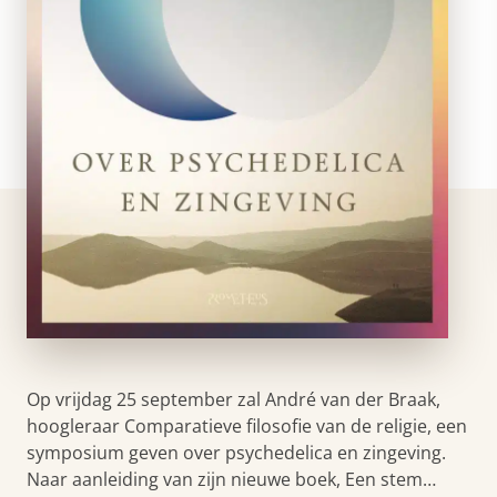
Op vrijdag 25 september zal André van der Braak,
hoogleraar Comparatieve filosofie van de religie, een
symposium geven over psychedelica en zingeving.
Naar aanleiding van zijn nieuwe boek, Een stem…