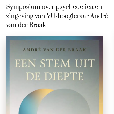
Symposium over psychedelica en
zingeving van VU-hoogleraar André
van der Braak