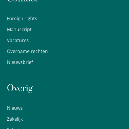
Foreign rights
Manuscript
Vacatures
Overname rechten
Nieuwsbrief
Overig
Nieuws
Zakelijk