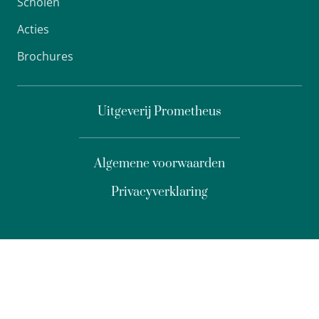
Scholen
Acties
Brochures
Uitgeverij Prometheus
Algemene voorwaarden
Privacyverklaring