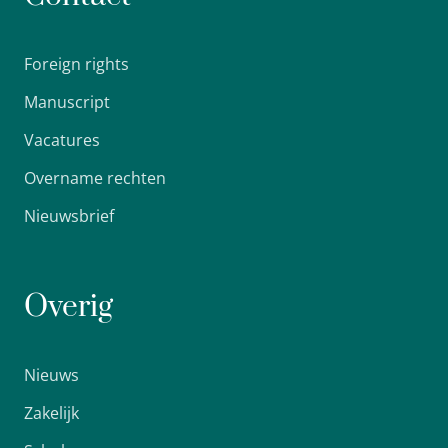
Foreign rights
Manuscript
Vacatures
Overname rechten
Nieuwsbrief
Overig
Nieuws
Zakelijk