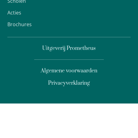
Scholen
Acties
Brochures
Uitgeverij Prometheus
Algemene voorwaarden
Privacyverklaring