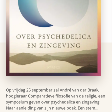
Op vrijdag 25 september zal André van der Braak,
hoogleraar Comparatieve filosofie van de religie, een
symposium geven over psychedelica en zingeving.
Naar aanleiding van zijn nieuwe boek, Een stem…