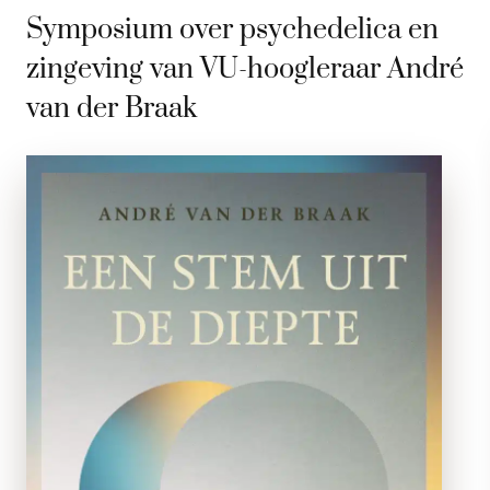
Symposium over psychedelica en
zingeving van VU-hoogleraar André
van der Braak