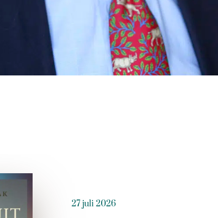
27 juli 2026