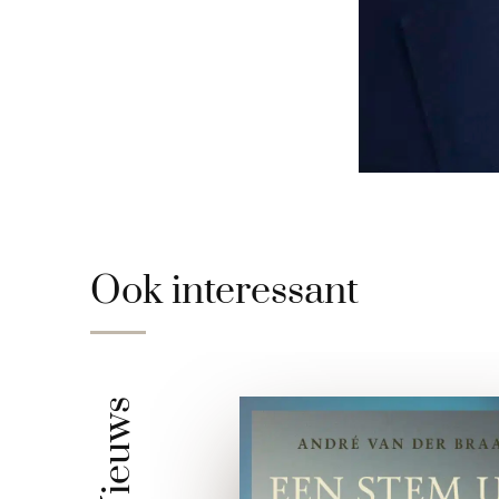
Ook interessant
Nieuws