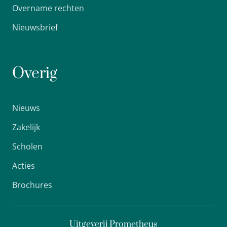
Overname rechten
Nieuwsbrief
Overig
Nieuws
Zakelijk
Scholen
Acties
Brochures
Uitgeverij Prometheus