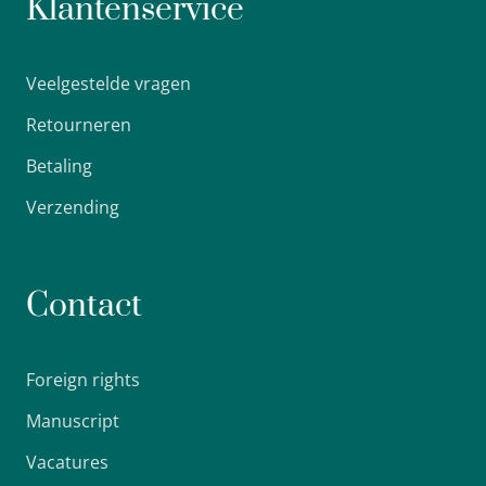
Klantenservice
Veelgestelde vragen
Retourneren
Betaling
Verzending
Contact
Foreign rights
Manuscript
Vacatures