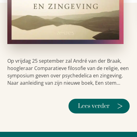
Op vrijdag 25 september zal André van der Braak,
hoogleraar Comparatieve filosofie van de religie, een
symposium geven over psychedelica en zingeving.
Naar aanleiding van zijn nieuwe boek, Een stem…
>
Lees verder