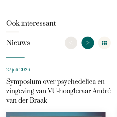
Ook interessant
<
>
Nieuws
27 juli 2026
Symposium over psychedelica en
zingeving van VU-hoogleraar André
van der Braak