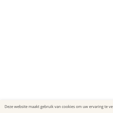
Deze website maakt gebruik van cookies om uw ervaring te ver