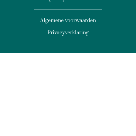
Algemene voorwaarden
Privacyverklaring