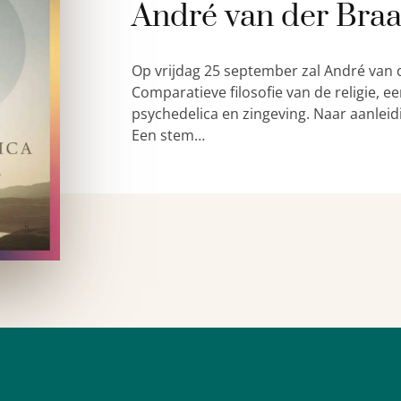
André van der Bra
Op vrijdag 25 september zal André van 
Comparatieve filosofie van de religie,
psychedelica en zingeving. Naar aanleid
Een stem…