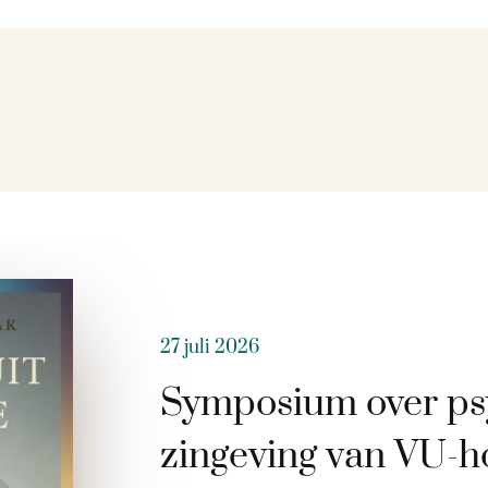
27 juli 2026
Symposium over ps
zingeving van VU-h