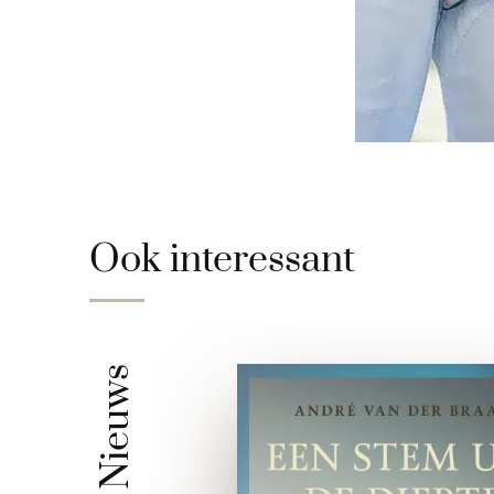
Ook interessant
Nieuws