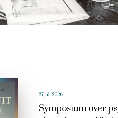
27 juli 2026
Symposium over ps