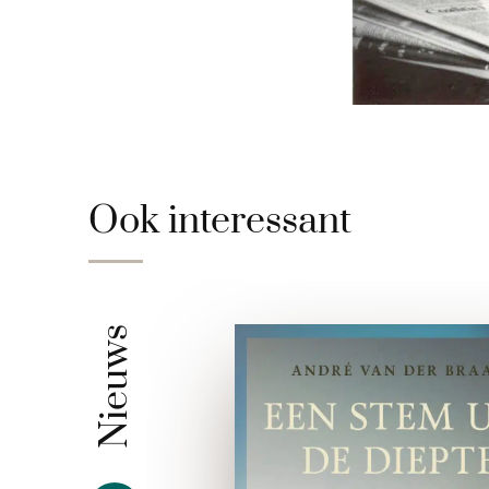
Ook interessant
Nieuws