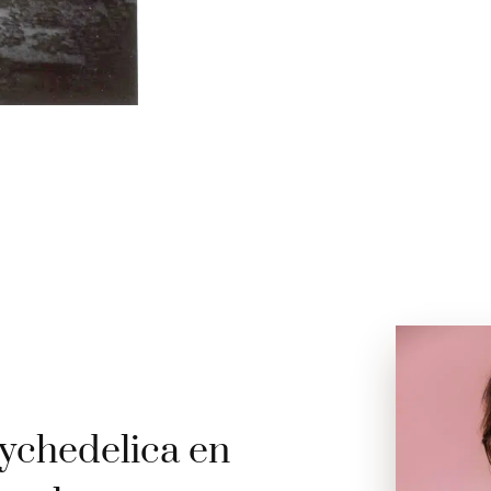
ychedelica en