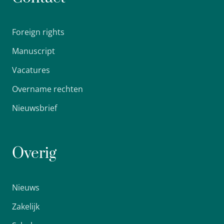
Foreign rights
Manuscript
Vacatures
Overname rechten
Nieuwsbrief
Overig
Nieuws
Zakelijk