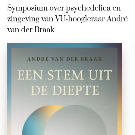
Symposium over psychedelica en
zingeving van VU-hoogleraar André
van der Braak