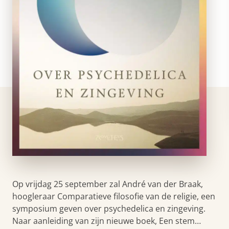
Op vrijdag 25 september zal André van der Braak,
hoogleraar Comparatieve filosofie van de religie, een
symposium geven over psychedelica en zingeving.
Naar aanleiding van zijn nieuwe boek, Een stem…