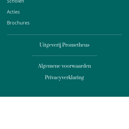
Scholen
Acties
Brochures
Uitgeverij Prometheus
Algemene voorwaarden
Privacyverklaring