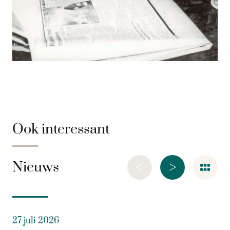
Ook interessant
<
>
Nieuws
27 juli 2026