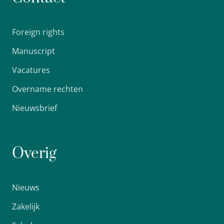
Foreign rights
Manuscript
Vacatures
Overname rechten
Nieuwsbrief
Overig
Nieuws
Zakelijk