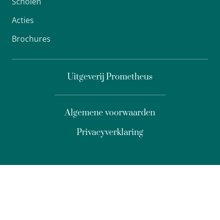
Scholen
Acties
Brochures
Uitgeverij Prometheus
Algemene voorwaarden
Privacyverklaring