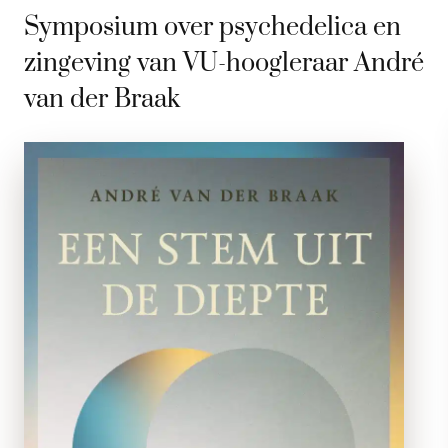
Symposium over psychedelica en
zingeving van VU-hoogleraar André
van der Braak