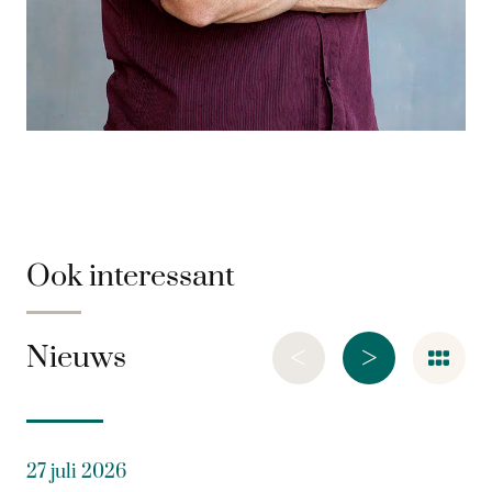
Ook interessant
<
>
Nieuws
27 juli 2026