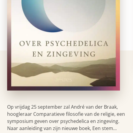
Op vrijdag 25 september zal André van der Braak,
hoogleraar Comparatieve filosofie van de religie, een
symposium geven over psychedelica en zingeving.
Naar aanleiding van zijn nieuwe boek, Een stem…