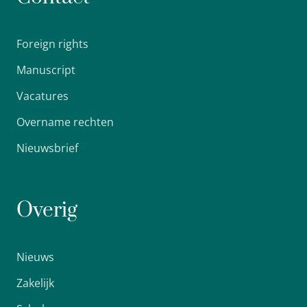
Foreign rights
Manuscript
Vacatures
Overname rechten
Nieuwsbrief
Overig
Nieuws
Zakelijk