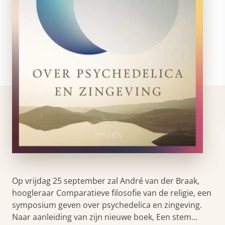
Op vrijdag 25 september zal André van der Braak,
hoogleraar Comparatieve filosofie van de religie, een
symposium geven over psychedelica en zingeving.
Naar aanleiding van zijn nieuwe boek, Een stem…