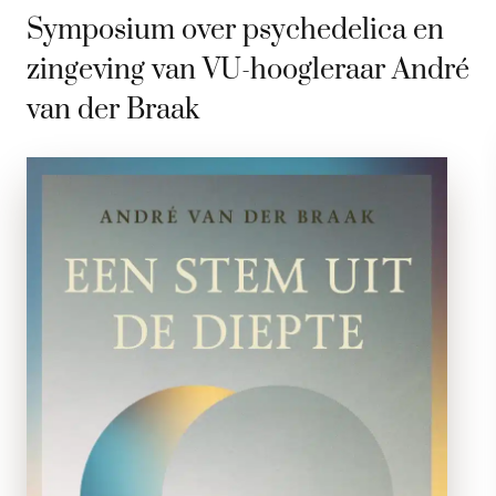
Symposium over psychedelica en
zingeving van VU-hoogleraar André
van der Braak