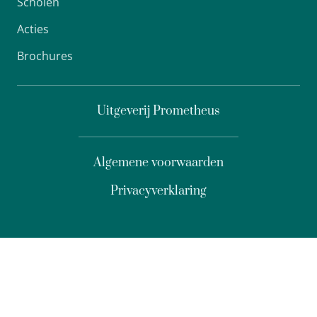
Scholen
Acties
Brochures
Uitgeverij Prometheus
Algemene voorwaarden
Privacyverklaring