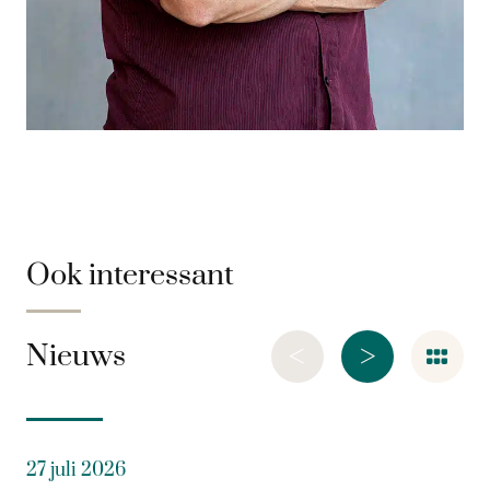
Ook interessant
<
>
Nieuws
27 juli 2026