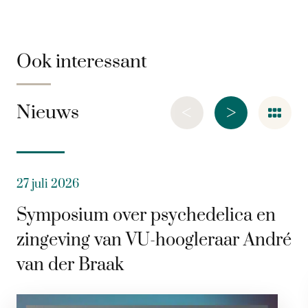
Ook interessant
<
>
Nieuws
27 juli 2026
Symposium over psychedelica en
zingeving van VU-hoogleraar André
van der Braak