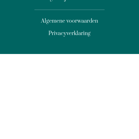
Algemene voorwaarden
Privacyverklaring