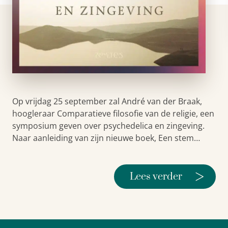
Op vrijdag 25 september zal André van der Braak,
hoogleraar Comparatieve filosofie van de religie, een
symposium geven over psychedelica en zingeving.
Naar aanleiding van zijn nieuwe boek, Een stem…
>
Lees verder