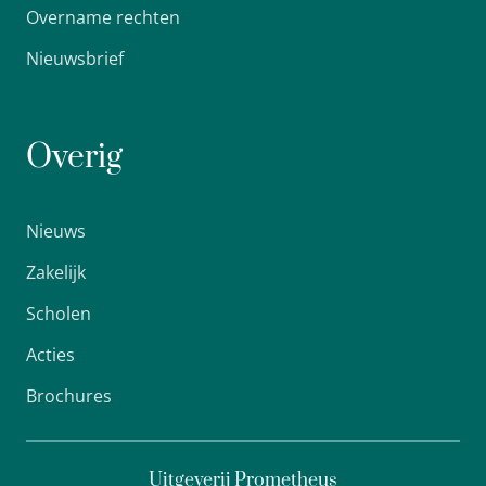
Overname rechten
Nieuwsbrief
Overig
Nieuws
Zakelijk
Scholen
Acties
Brochures
Uitgeverij Prometheus