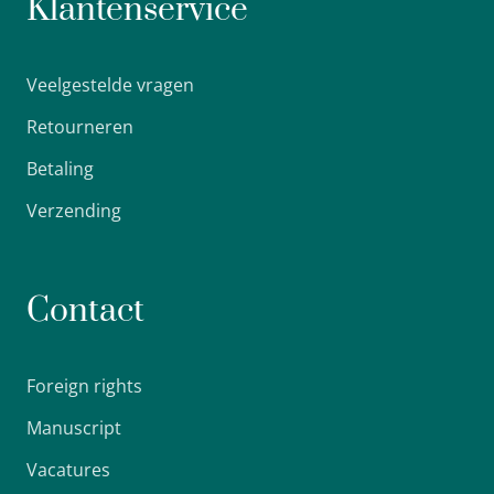
Klantenservice
Veelgestelde vragen
Retourneren
Betaling
Verzending
Contact
Foreign rights
Manuscript
Vacatures