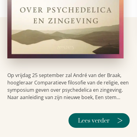
Op vrijdag 25 september zal André van der Braak,
hoogleraar Comparatieve filosofie van de religie, een
symposium geven over psychedelica en zingeving.
Naar aanleiding van zijn nieuwe boek, Een stem…
>
Lees verder