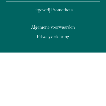
Uitgeverij Prometheus
Algemene voorwaarden
Privacyverklaring