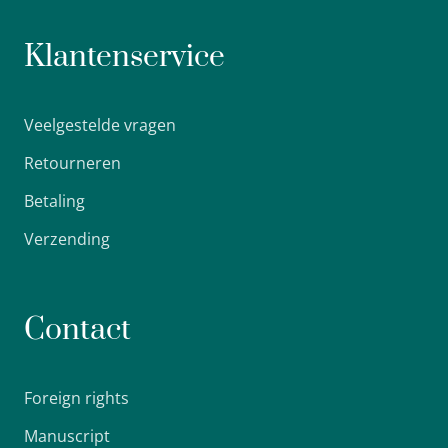
Klantenservice
Veelgestelde vragen
Retourneren
Betaling
Verzending
Contact
Foreign rights
Manuscript