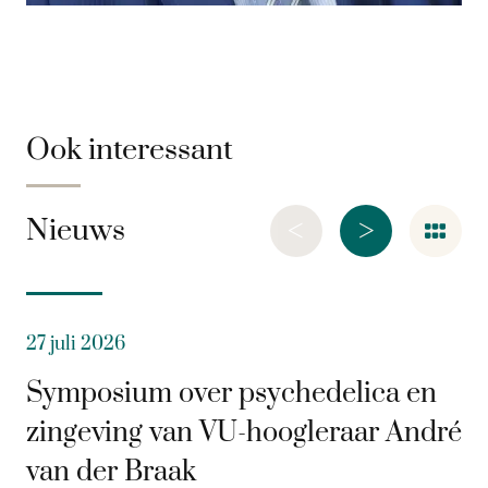
Ook interessant
<
>
Nieuws
27 juli 2026
Symposium over psychedelica en
zingeving van VU-hoogleraar André
van der Braak