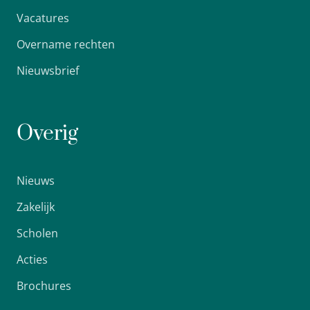
Vacatures
Overname rechten
Nieuwsbrief
Overig
Nieuws
Zakelijk
Scholen
Acties
Brochures