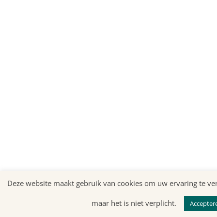
Deze website maakt gebruik van cookies om uw ervaring te ver
maar het is niet verplicht.
Accepter