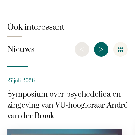
Ook interessant
<
>
Nieuws
27 juli 2026
Symposium over psychedelica en
zingeving van VU-hoogleraar André
van der Braak