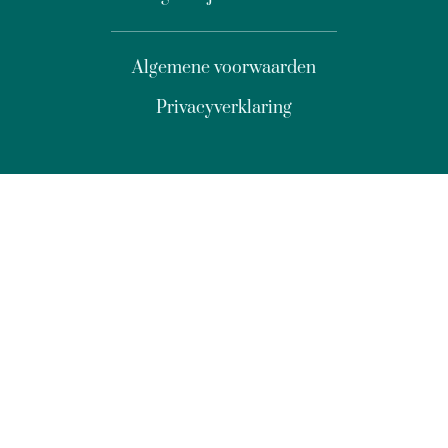
Algemene voorwaarden
Privacyverklaring