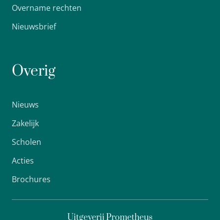
Overname rechten
Nieuwsbrief
Overig
Nieuws
Zakelijk
Scholen
Acties
Brochures
Uitgeverij Prometheus