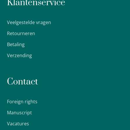
Klantenservice
Veelgestelde vragen
Retourneren
Betaling
Verzending
Contact
Foreign rights
Manuscript
Vacatures