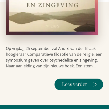
Op vrijdag 25 september zal André van der Braak,
hoogleraar Comparatieve filosofie van de religie, een
symposium geven over psychedelica en zingeving.
Naar aanleiding van zijn nieuwe boek, Een stem…
>
Lees verder