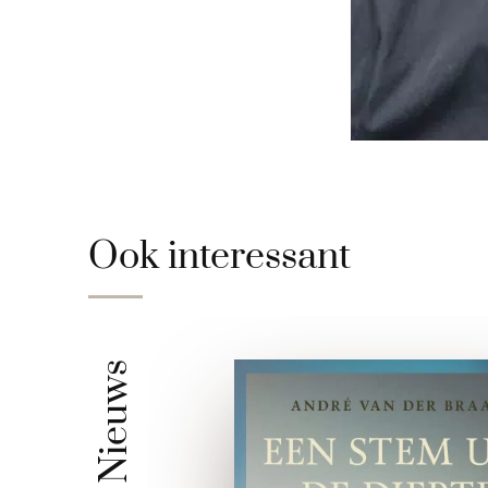
Ook interessant
Nieuws