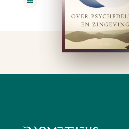
Overzicht