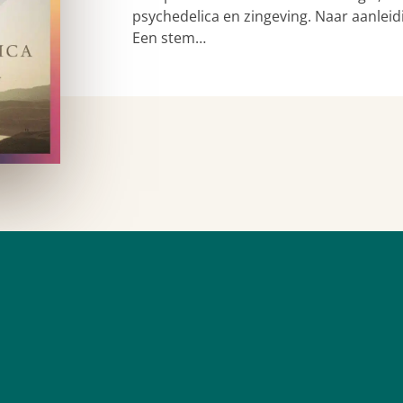
psychedelica en zingeving. Naar aanleid
Een stem…