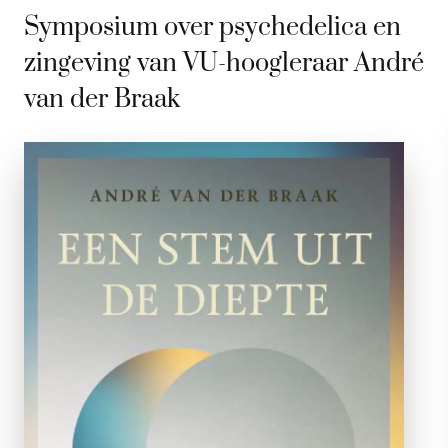
Symposium over psychedelica en
zingeving van VU-hoogleraar André
van der Braak