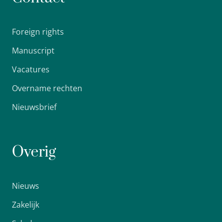
Foreign rights
Manuscript
Vacatures
Overname rechten
Nieuwsbrief
Overig
Nieuws
Zakelijk