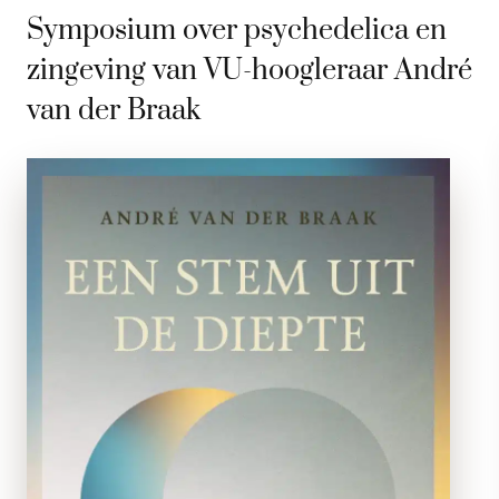
Symposium over psychedelica en
zingeving van VU-hoogleraar André
van der Braak