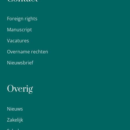
Foreign rights
Manuscript
Vacatures
Overname rechten
Nieuwsbrief
Overig
Nieuws
Zakelijk