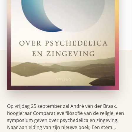
Op vrijdag 25 september zal André van der Braak,
hoogleraar Comparatieve filosofie van de religie, een
symposium geven over psychedelica en zingeving.
Naar aanleiding van zijn nieuwe boek, Een stem…