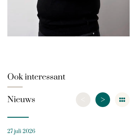
Ook interessant
<
>
Nieuws
27 juli 2026