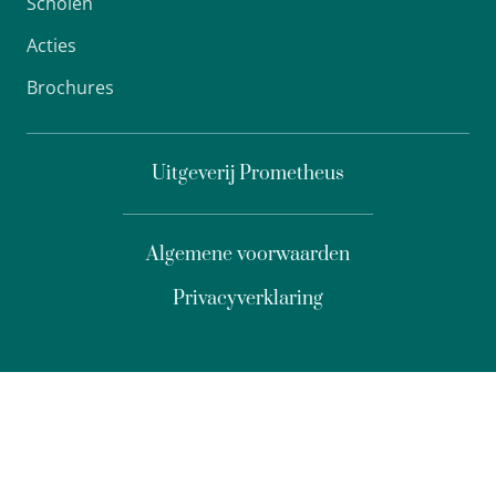
Scholen
Acties
Brochures
Uitgeverij Prometheus
Algemene voorwaarden
Privacyverklaring