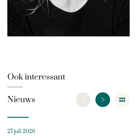
Ook interessant
<
>
Nieuws
27 juli 2026