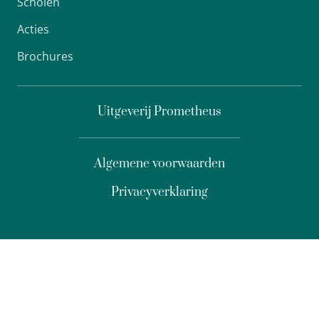
Scholen
Acties
Brochures
Uitgeverij Prometheus
Algemene voorwaarden
Privacyverklaring