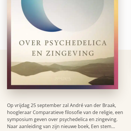
Op vrijdag 25 september zal André van der Braak,
hoogleraar Comparatieve filosofie van de religie, een
symposium geven over psychedelica en zingeving.
Naar aanleiding van zijn nieuwe boek, Een stem…