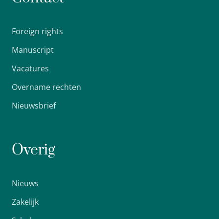
Foreign rights
Manuscript
Vacatures
Overname rechten
Nieuwsbrief
Overig
Nieuws
Zakelijk