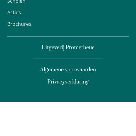
Scholen
Acties
Brochures
Uitgeverij Prometheus
Algemene voorwaarden
Privacyverklaring