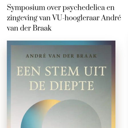
Symposium over psychedelica en
zingeving van VU-hoogleraar André
van der Braak