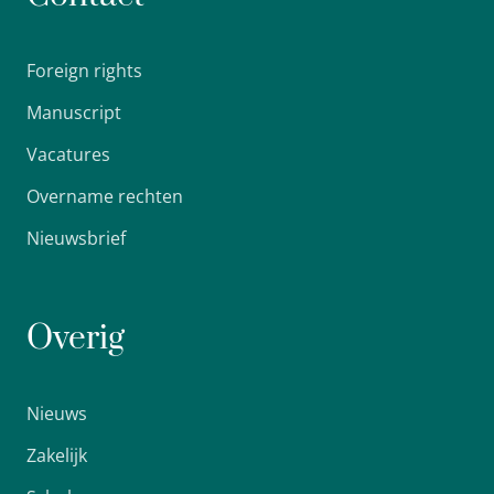
Foreign rights
Manuscript
Vacatures
Overname rechten
Nieuwsbrief
Overig
Nieuws
Zakelijk