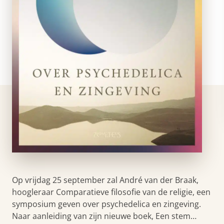
Op vrijdag 25 september zal André van der Braak,
hoogleraar Comparatieve filosofie van de religie, een
symposium geven over psychedelica en zingeving.
Naar aanleiding van zijn nieuwe boek, Een stem…