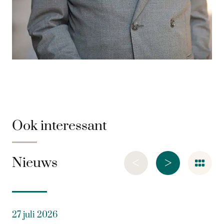
Ook interessant
<
>
Nieuws
27 juli 2026