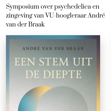
Symposium over psychedelica en
zingeving van VU-hoogleraar André
van der Braak