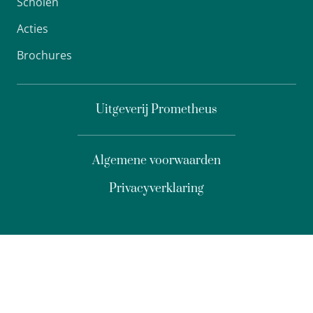
Scholen
Acties
Brochures
Uitgeverij Prometheus
Algemene voorwaarden
Privacyverklaring