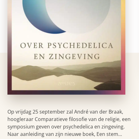
Op vrijdag 25 september zal André van der Braak,
hoogleraar Comparatieve filosofie van de religie, een
symposium geven over psychedelica en zingeving.
Naar aanleiding van zijn nieuwe boek, Een stem…