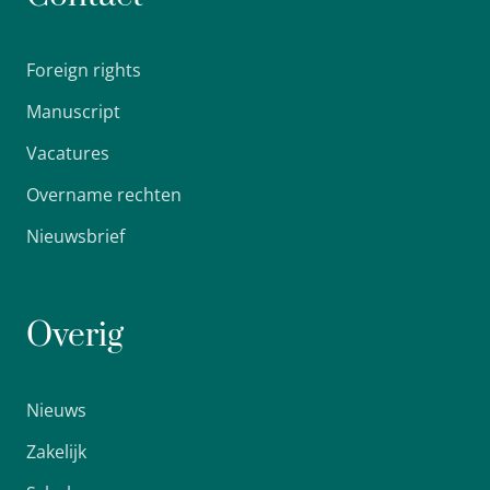
Foreign rights
Manuscript
Vacatures
Overname rechten
Nieuwsbrief
Overig
Nieuws
Zakelijk