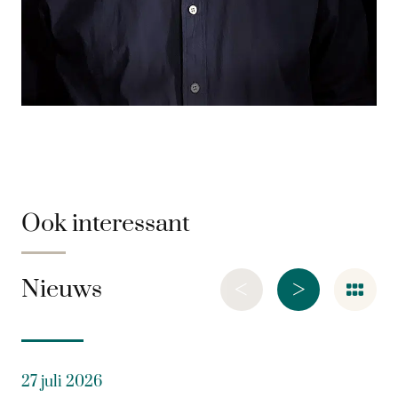
Ook interessant
<
>
Nieuws
27 juli 2026