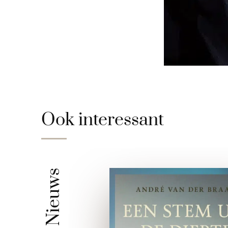
Ook interessant
Nieuws