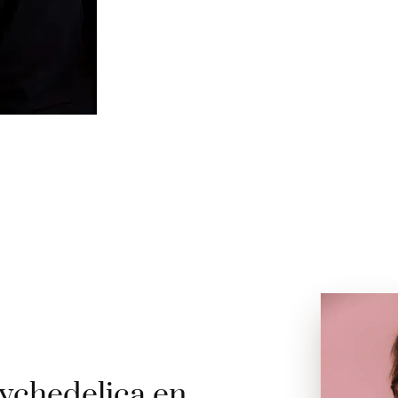
ychedelica en