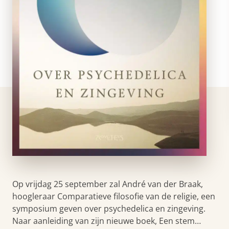
Op vrijdag 25 september zal André van der Braak,
hoogleraar Comparatieve filosofie van de religie, een
symposium geven over psychedelica en zingeving.
Naar aanleiding van zijn nieuwe boek, Een stem…