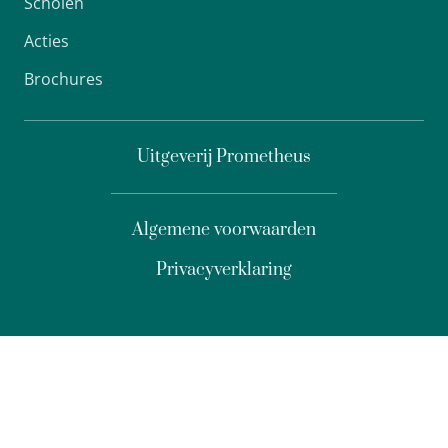
Scholen
Acties
Brochures
Uitgeverij Prometheus
Algemene voorwaarden
Privacyverklaring