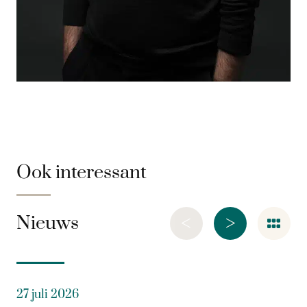
Ook interessant
<
>
Nieuws
27 juli 2026