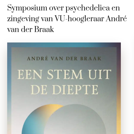
Symposium over psychedelica en
zingeving van VU-hoogleraar André
van der Braak