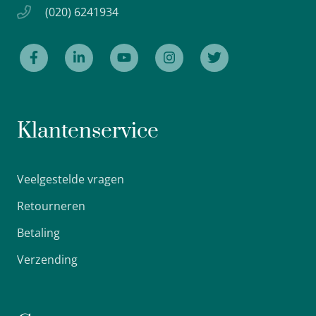
(020) 6241934
Klantenservice
Veelgestelde vragen
Retourneren
Betaling
Verzending