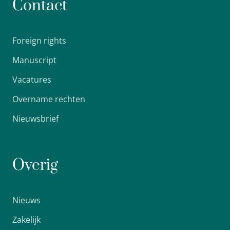
Contact
Foreign rights
Manuscript
Vacatures
Overname rechten
Nieuwsbrief
Overig
Nieuws
Zakelijk