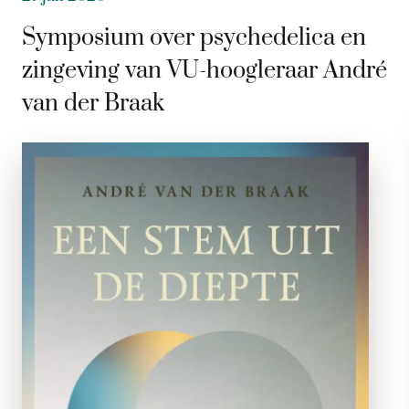
Symposium over psychedelica en
zingeving van VU-hoogleraar André
van der Braak