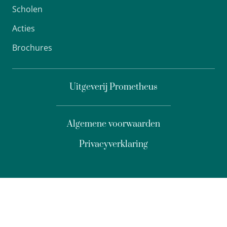
Scholen
Acties
Brochures
Uitgeverij Prometheus
Algemene voorwaarden
Privacyverklaring