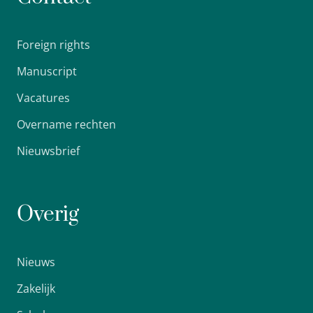
Foreign rights
Manuscript
Vacatures
Overname rechten
Nieuwsbrief
Overig
Nieuws
Zakelijk