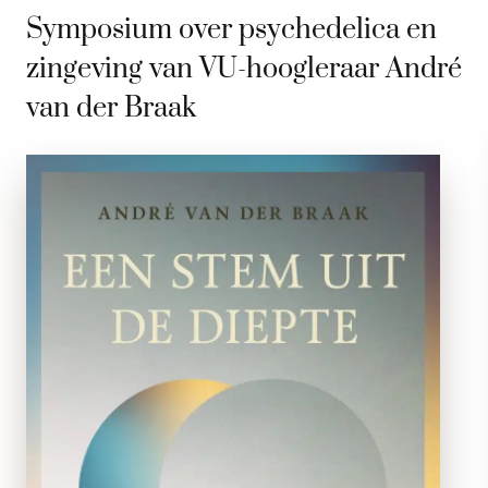
Symposium over psychedelica en
zingeving van VU-hoogleraar André
van der Braak