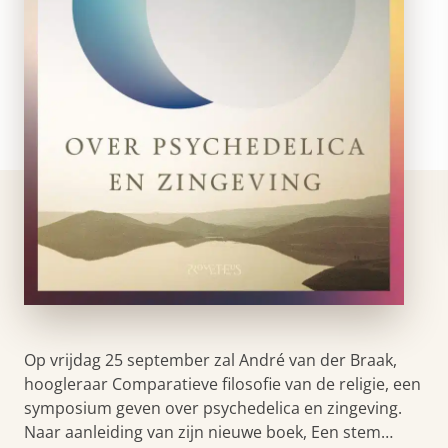
Op vrijdag 25 september zal André van der Braak,
hoogleraar Comparatieve filosofie van de religie, een
symposium geven over psychedelica en zingeving.
Naar aanleiding van zijn nieuwe boek, Een stem…