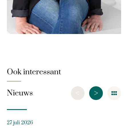
Ook interessant
<
>
Nieuws
27 juli 2026