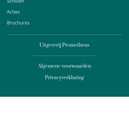
Scholen
Acties
Brochures
Uitgeverij Prometheus
Algemene voorwaarden
Privacyverklaring