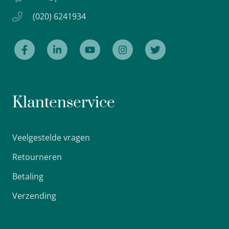
(020) 6241934
Klantenservice
Veelgestelde vragen
Retourneren
Betaling
Verzending