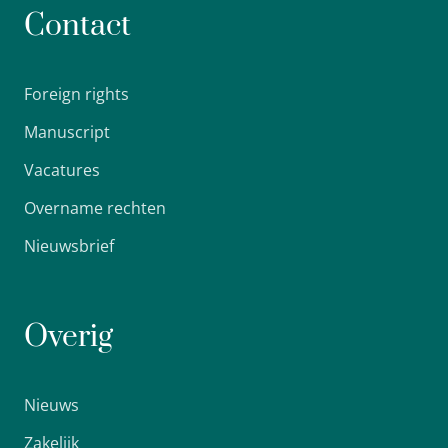
Contact
Foreign rights
Manuscript
Vacatures
Overname rechten
Nieuwsbrief
Overig
Nieuws
Zakelijk