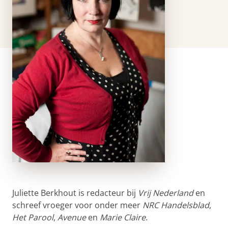
Juliette Berkhout is redacteur bij
Vrij Nederland
en
schreef vroeger voor onder meer
NRC Handelsblad
,
Het Parool
,
Avenue
en
Marie Claire
.