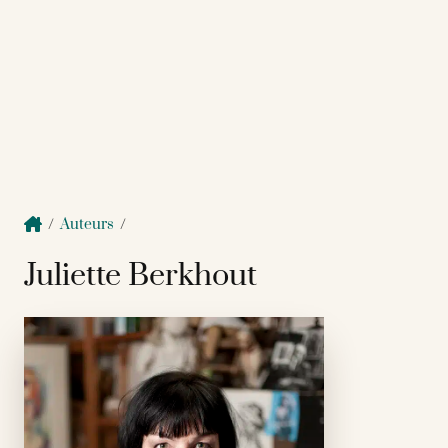
/
Auteurs
/
Juliette Berkhout