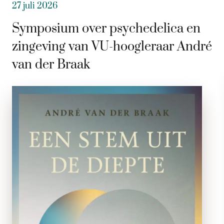
27 juli 2026
Symposium over psychedelica en
zingeving van VU-hoogleraar André
van der Braak