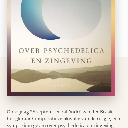
Op vrijdag 25 september zal André van der Braak,
hoogleraar Comparatieve filosofie van de religie, een
symposium geven over psychedelica en zingeving.