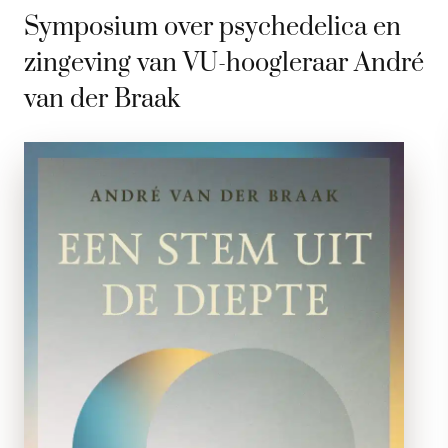
Symposium over psychedelica en
zingeving van VU-hoogleraar André
van der Braak