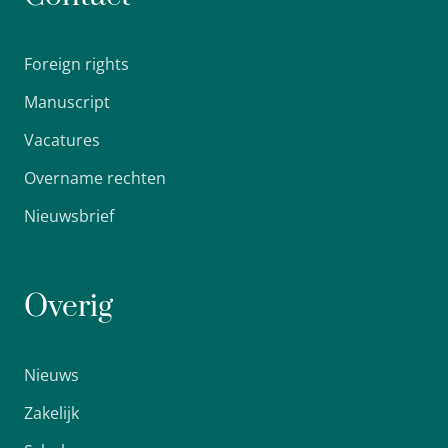
Foreign rights
Manuscript
Vacatures
Overname rechten
Nieuwsbrief
Overig
Nieuws
Zakelijk