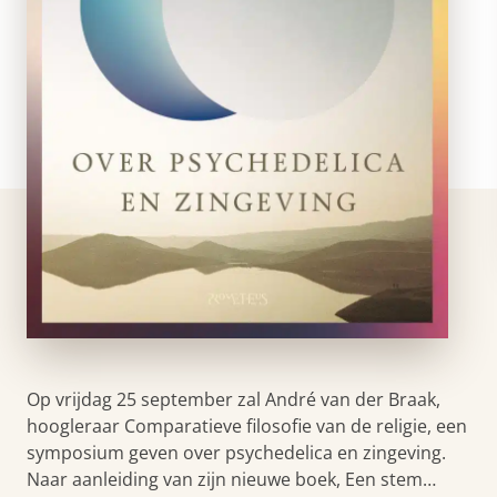
Op vrijdag 25 september zal André van der Braak,
hoogleraar Comparatieve filosofie van de religie, een
symposium geven over psychedelica en zingeving.
Naar aanleiding van zijn nieuwe boek, Een stem…