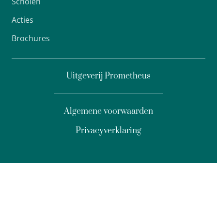
Scholen
Acties
Brochures
Uitgeverij Prometheus
Algemene voorwaarden
Privacyverklaring