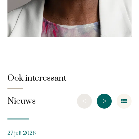
Ook interessant
<
>
Nieuws
27 juli 2026