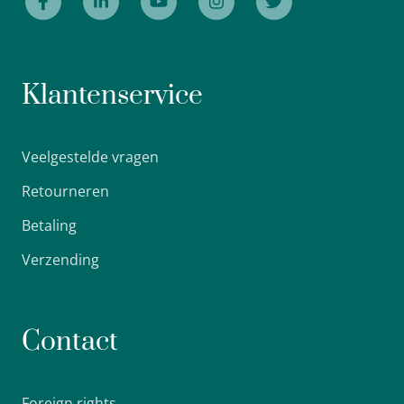
Klantenservice
Veelgestelde vragen
Retourneren
Betaling
Verzending
Contact
Foreign rights