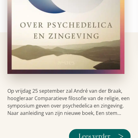
Op vrijdag 25 september zal André van der Braak,
hoogleraar Comparatieve filosofie van de religie, een
symposium geven over psychedelica en zingeving.
Naar aanleiding van zijn nieuwe boek, Een stem…
>
Lees verder