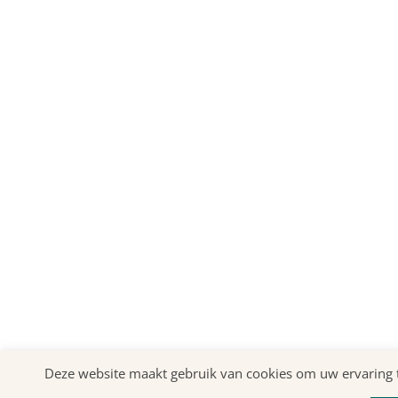
Deze website maakt gebruik van cookies om uw ervaring te