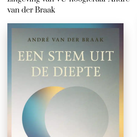
van der Braak