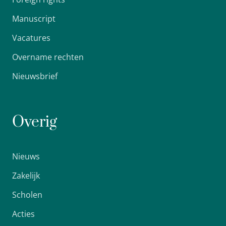
Manuscript
Vacatures
Overname rechten
Nieuwsbrief
Overig
Nieuws
Zakelijk
Scholen
Acties