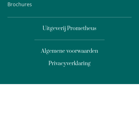
Brochures
Uitgeverij Prometheus
Algemene voorwaarden
Privacyverklaring