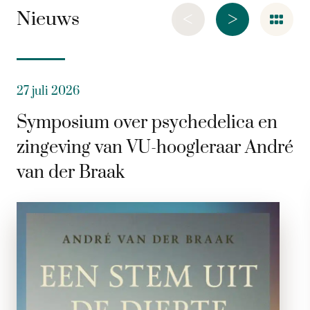
<
>
Nieuws
27 juli 2026
Symposium over psychedelica en
zingeving van VU-hoogleraar André
van der Braak