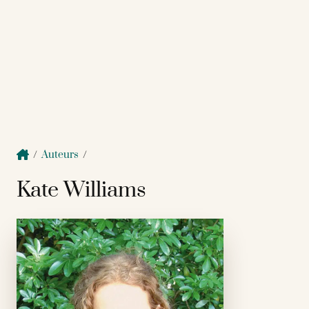
/
Auteurs
/
Kate Williams