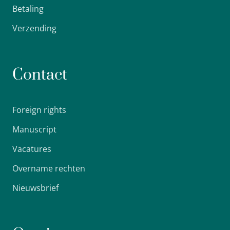
Betaling
Verzending
Contact
Foreign rights
Manuscript
Vacatures
Overname rechten
Nieuwsbrief