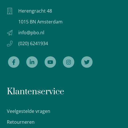
Herengracht 48
1015 BN Amsterdam
info@pbo.nl
(020) 6241934
Klantenservice
Veelgestelde vragen
Retourneren