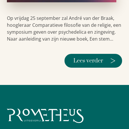
Op vrijdag 25 september zal André van der Braak,
hoogleraar Comparatieve filosofie van de religie, een
symposium geven over psychedelica en zingeving.
Naar aanleiding van zijn nieuwe boek, Een stem…
>
Lees verder