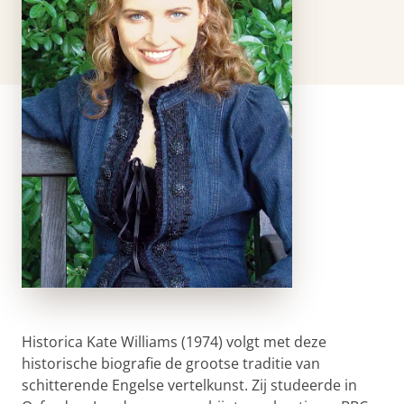
Historica Kate Williams (1974) volgt met deze
historische biografie de grootse traditie van
schitterende Engelse vertelkunst. Zij studeerde in