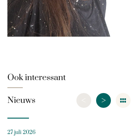
Ook interessant
<
>
Nieuws
27 juli 2026