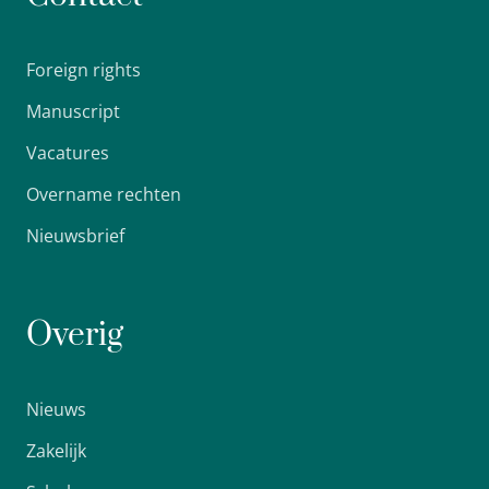
Foreign rights
Manuscript
Vacatures
Overname rechten
Nieuwsbrief
Overig
Nieuws
Zakelijk