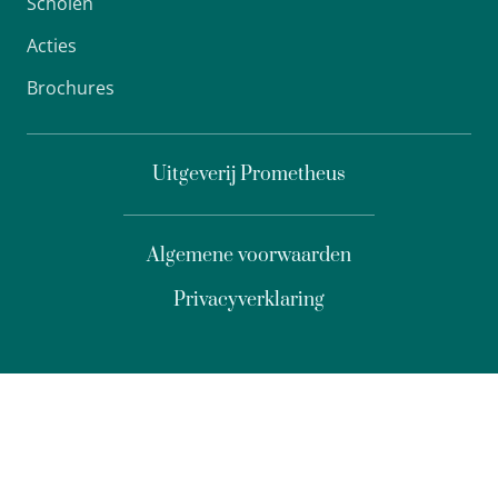
Scholen
Acties
Brochures
Uitgeverij Prometheus
Algemene voorwaarden
Privacyverklaring