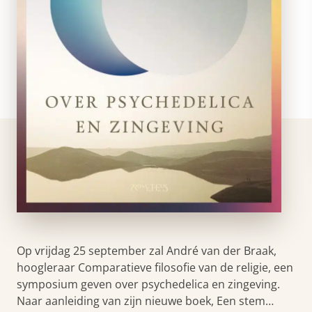
Op vrijdag 25 september zal André van der Braak,
hoogleraar Comparatieve filosofie van de religie, een
symposium geven over psychedelica en zingeving.
Naar aanleiding van zijn nieuwe boek, Een stem…