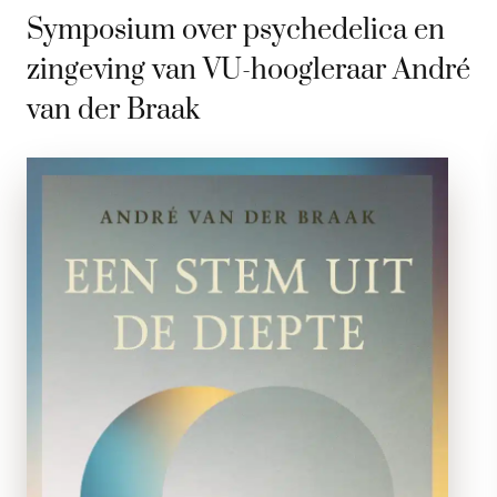
Symposium over psychedelica en
zingeving van VU-hoogleraar André
van der Braak