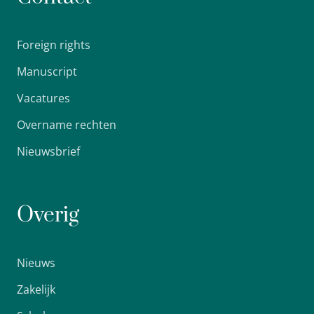
Foreign rights
Manuscript
Vacatures
Overname rechten
Nieuwsbrief
Overig
Nieuws
Zakelijk