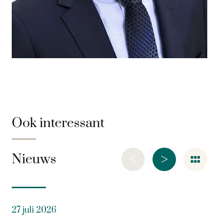
Ook interessant
<
>
Nieuws
27 juli 2026