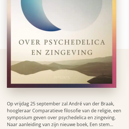
Op vrijdag 25 september zal André van der Braak,
hoogleraar Comparatieve filosofie van de religie, een
symposium geven over psychedelica en zingeving.
Naar aanleiding van zijn nieuwe boek, Een stem…