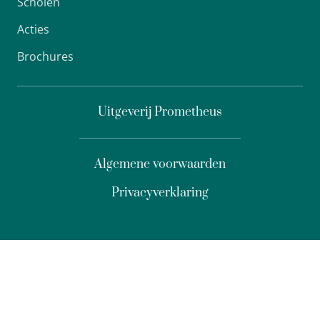
Scholen
Acties
Brochures
Uitgeverij Prometheus
Algemene voorwaarden
Privacyverklaring