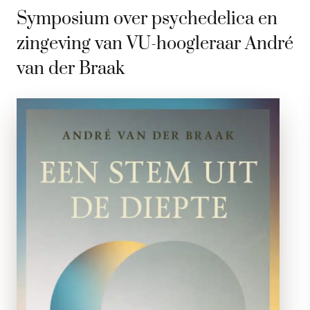
Symposium over psychedelica en
zingeving van VU-hoogleraar André
van der Braak