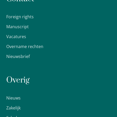
Foreign rights
Manuscript
Vacatures
Overname rechten
Nieuwsbrief
Overig
Nieuws
Zakelijk