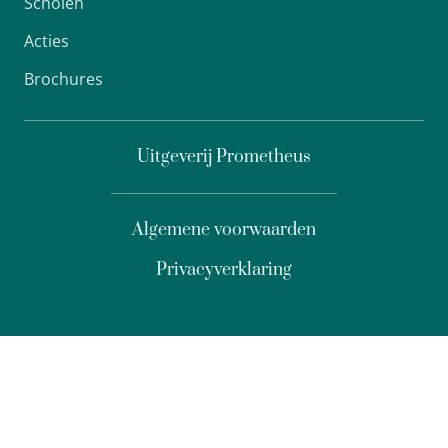
Scholen
Acties
Brochures
Uitgeverij Prometheus
Algemene voorwaarden
Privacyverklaring