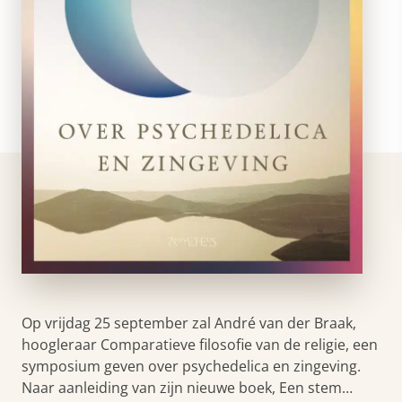
Op vrijdag 25 september zal André van der Braak,
hoogleraar Comparatieve filosofie van de religie, een
symposium geven over psychedelica en zingeving.
Naar aanleiding van zijn nieuwe boek, Een stem…