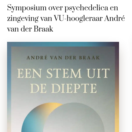
Symposium over psychedelica en
zingeving van VU-hoogleraar André
van der Braak