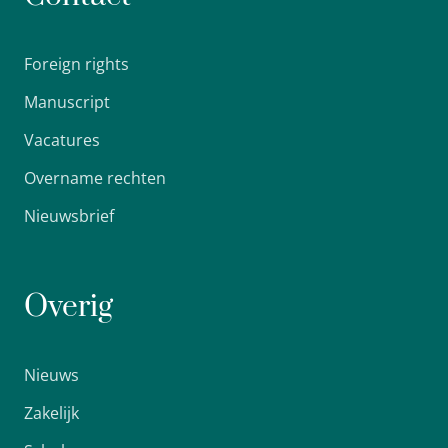
Foreign rights
Manuscript
Vacatures
Overname rechten
Nieuwsbrief
Overig
Nieuws
Zakelijk