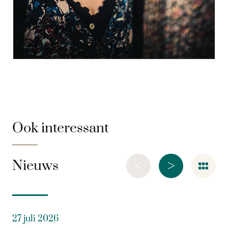
Ook interessant
<
>
Nieuws
27 juli 2026