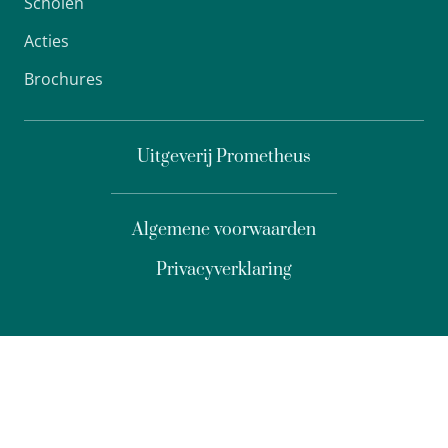
Scholen
Acties
Brochures
Uitgeverij Prometheus
Algemene voorwaarden
Privacyverklaring