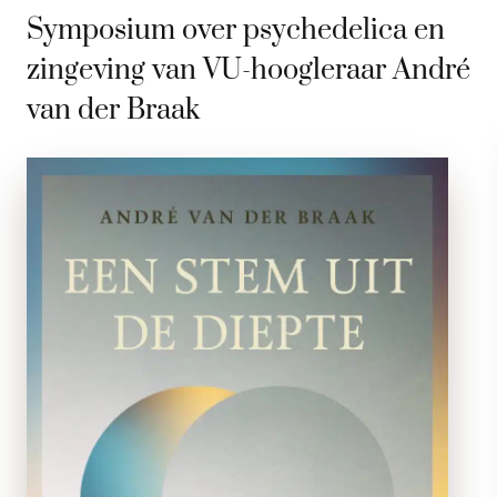
Symposium over psychedelica en
zingeving van VU-hoogleraar André
van der Braak