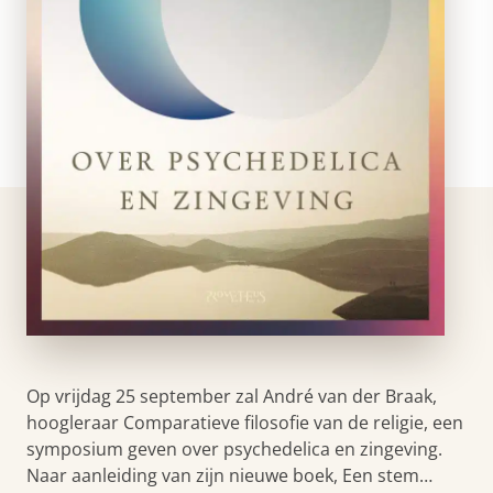
Op vrijdag 25 september zal André van der Braak,
hoogleraar Comparatieve filosofie van de religie, een
symposium geven over psychedelica en zingeving.
Naar aanleiding van zijn nieuwe boek, Een stem…