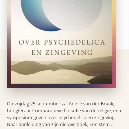
Op vrijdag 25 september zal André van der Braak,
hoogleraar Comparatieve filosofie van de religie, een
symposium geven over psychedelica en zingeving.
Naar aanleiding van zijn nieuwe boek, Een stem…