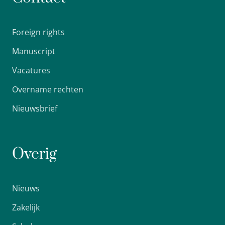
Foreign rights
Manuscript
Vacatures
Overname rechten
Nieuwsbrief
Overig
Nieuws
Zakelijk