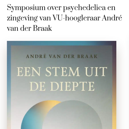
Symposium over psychedelica en
zingeving van VU-hoogleraar André
van der Braak