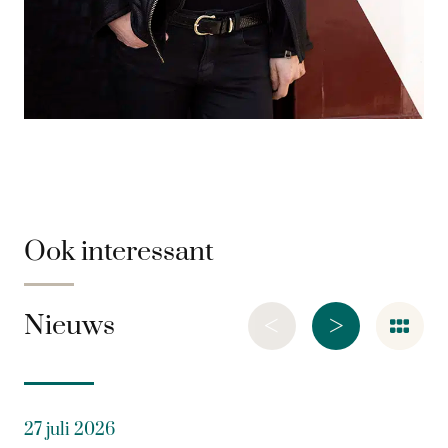
Ook interessant
<
>
Nieuws
27 juli 2026