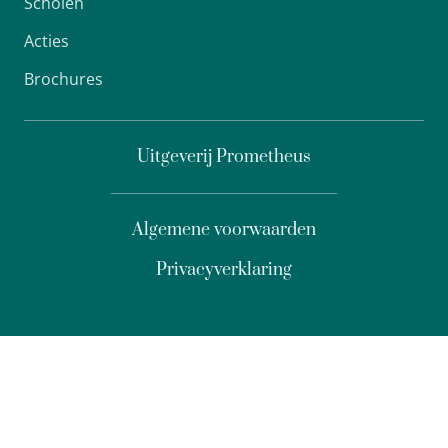
Scholen
Acties
Brochures
Uitgeverij Prometheus
Algemene voorwaarden
Privacyverklaring