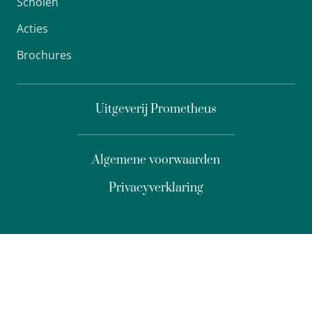
Scholen
Acties
Brochures
Uitgeverij Prometheus
Algemene voorwaarden
Privacyverklaring