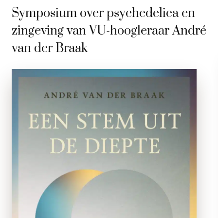
Symposium over psychedelica en
zingeving van VU-hoogleraar André
van der Braak