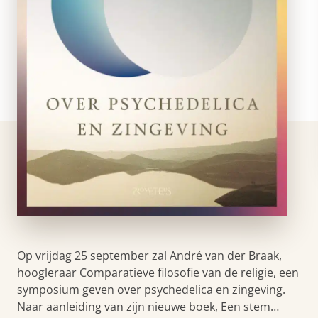
Op vrijdag 25 september zal André van der Braak,
hoogleraar Comparatieve filosofie van de religie, een
symposium geven over psychedelica en zingeving.
Naar aanleiding van zijn nieuwe boek, Een stem…