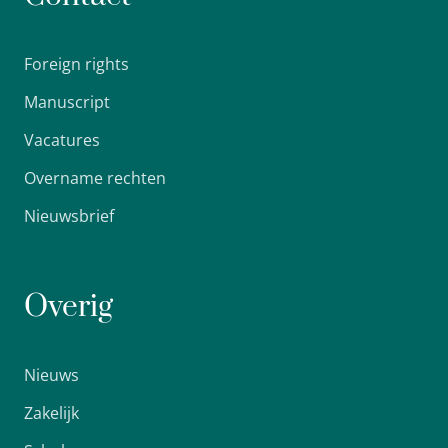
Foreign rights
Manuscript
Vacatures
Overname rechten
Nieuwsbrief
Overig
Nieuws
Zakelijk