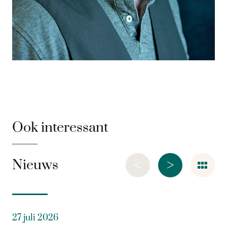
Ook interessant
<
>
Nieuws
27 juli 2026