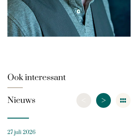
Ook interessant
<
>
Nieuws
27 juli 2026