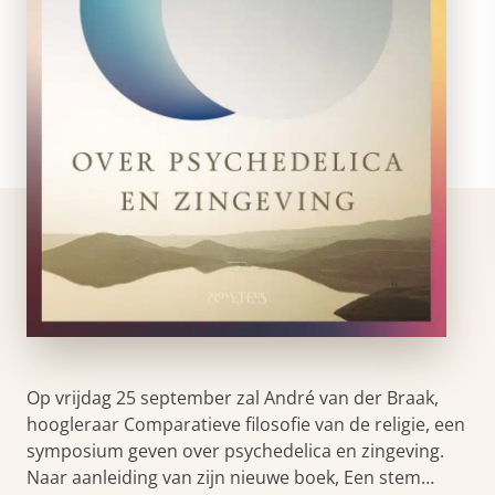
Op vrijdag 25 september zal André van der Braak,
hoogleraar Comparatieve filosofie van de religie, een
symposium geven over psychedelica en zingeving.
Naar aanleiding van zijn nieuwe boek, Een stem…