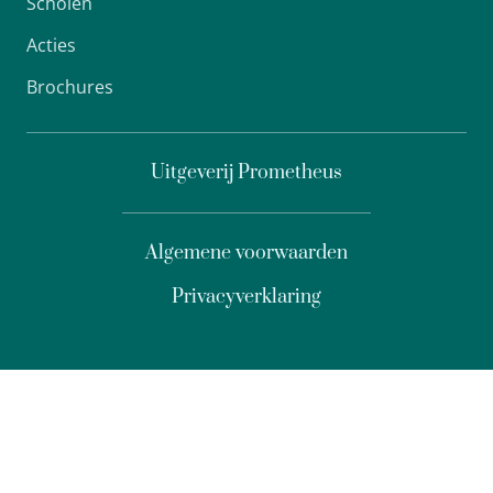
Scholen
Acties
Brochures
Uitgeverij Prometheus
Algemene voorwaarden
Privacyverklaring