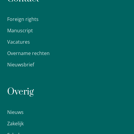
Foreign rights
Manuscript
Vacatures
Overname rechten
Nieuwsbrief
Overig
Nieuws
Zakelijk