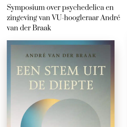
Symposium over psychedelica en
zingeving van VU-hoogleraar André
van der Braak