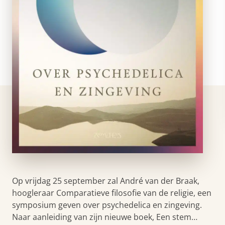
Op vrijdag 25 september zal André van der Braak,
hoogleraar Comparatieve filosofie van de religie, een
symposium geven over psychedelica en zingeving.
Naar aanleiding van zijn nieuwe boek, Een stem…