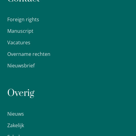
Foreign rights
Manuscript
Vacatures
Overname rechten
Nieuwsbrief
Overig
Nieuws
Zakelijk