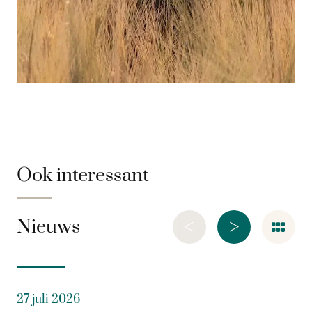
Ook interessant
<
>
Nieuws
27 juli 2026