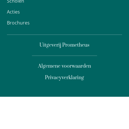
Scholen
Acties
Brochures
Uitgeverij Prometheus
Algemene voorwaarden
Privacyverklaring