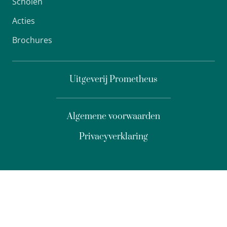
Scholen
Acties
Brochures
Uitgeverij Prometheus
Algemene voorwaarden
Privacyverklaring