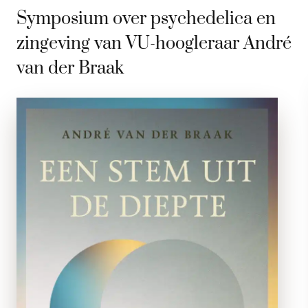
Symposium over psychedelica en
zingeving van VU-hoogleraar André
van der Braak