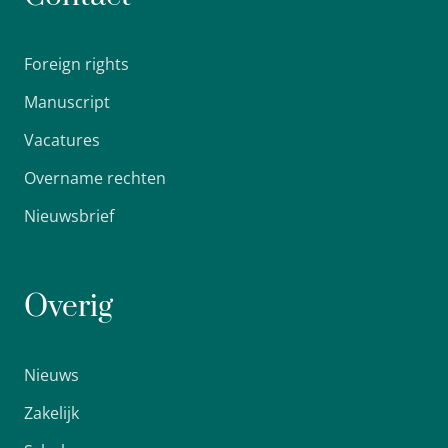
Foreign rights
Manuscript
Vacatures
Overname rechten
Nieuwsbrief
Overig
Nieuws
Zakelijk