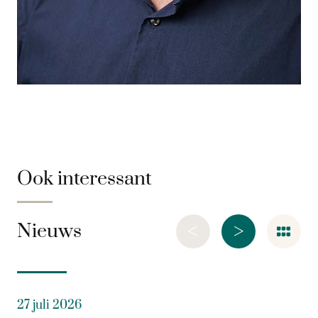
Ook interessant
<
>
Nieuws
27 juli 2026