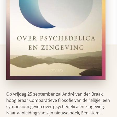
Op vrijdag 25 september zal André van der Braak,
hoogleraar Comparatieve filosofie van de religie, een
symposium geven over psychedelica en zingeving.
Naar aanleiding van zijn nieuwe boek, Een stem…