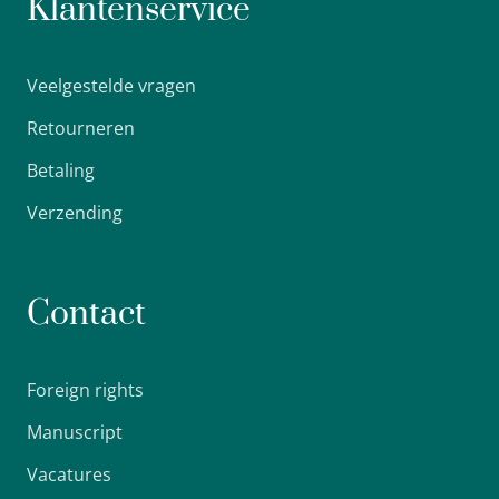
Klantenservice
Veelgestelde vragen
Retourneren
Betaling
Verzending
Contact
Foreign rights
Manuscript
Vacatures