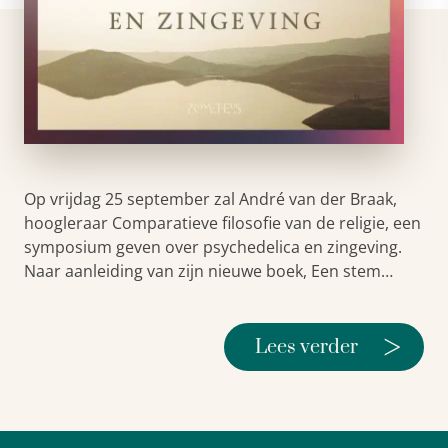
Op vrijdag 25 september zal André van der Braak,
hoogleraar Comparatieve filosofie van de religie, een
symposium geven over psychedelica en zingeving.
Naar aanleiding van zijn nieuwe boek, Een stem…
>
Lees verder