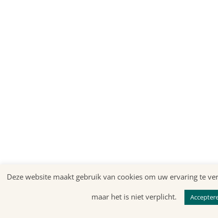
Deze website maakt gebruik van cookies om uw ervaring te ver
maar het is niet verplicht.
Accepter