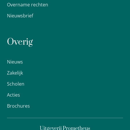
Overname rechten
Nieuwsbrief
Overig
Nieuws
Zakelijk
Scholen
Acties
Brochures
Uitgeverij Prometheus