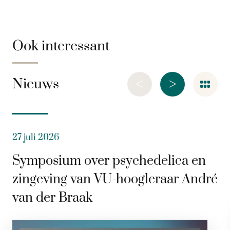
Ook interessant
<
>
Nieuws
27 juli 2026
Symposium over psychedelica en
zingeving van VU-hoogleraar André
van der Braak