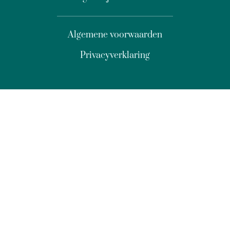
Algemene voorwaarden
Privacyverklaring