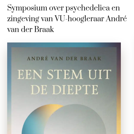
Symposium over psychedelica en
zingeving van VU-hoogleraar André
van der Braak