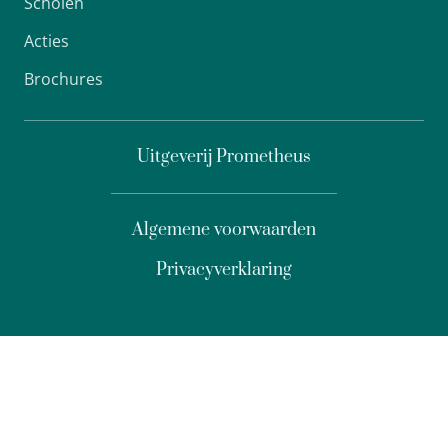
Scholen
Acties
Brochures
Uitgeverij Prometheus
Algemene voorwaarden
Privacyverklaring