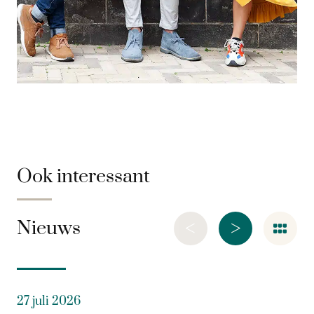
Ook interessant
<
>
Nieuws
27 juli 2026