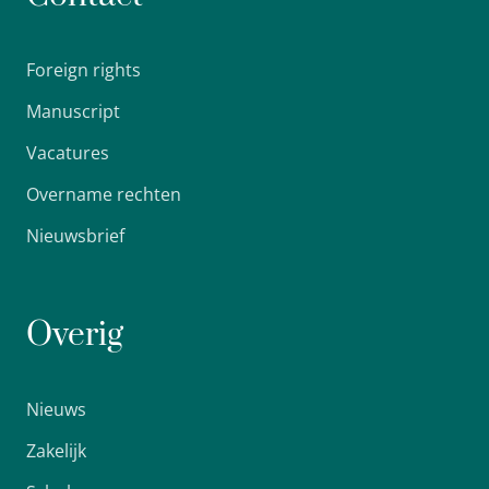
Foreign rights
Manuscript
Vacatures
Overname rechten
Nieuwsbrief
Overig
Nieuws
Zakelijk