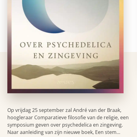
Op vrijdag 25 september zal André van der Braak,
hoogleraar Comparatieve filosofie van de religie, een
symposium geven over psychedelica en zingeving.
Naar aanleiding van zijn nieuwe boek, Een stem…