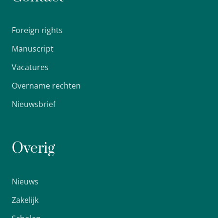
Foreign rights
Manuscript
Vacatures
Overname rechten
Nieuwsbrief
Overig
Nieuws
Zakelijk