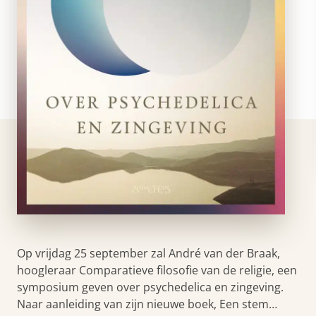
Op vrijdag 25 september zal André van der Braak,
hoogleraar Comparatieve filosofie van de religie, een
symposium geven over psychedelica en zingeving.
Naar aanleiding van zijn nieuwe boek, Een stem…