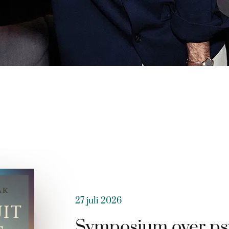
27 juli 2026
Symposium over ps