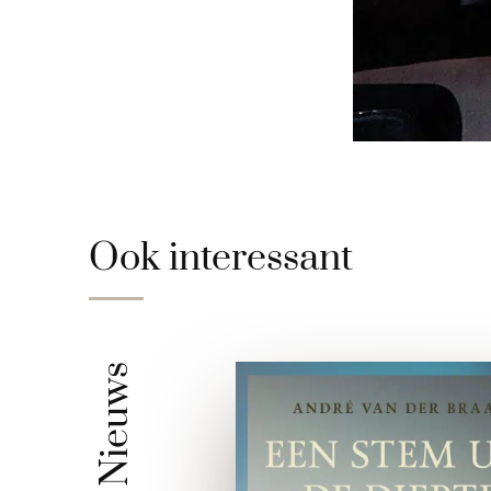
Ook interessant
Nieuws