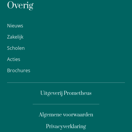
Overig
Nieuws
Zakelijk
Scholen
Acties
Brochures
Uitgeverij Prometheus
Algemene voorwaarden
Privacyverklaring