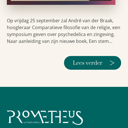
Op vrijdag 25 september zal André van der Braak,
hoogleraar Comparatieve filosofie van de religie, een
symposium geven over psychedelica en zingeving.
Naar aanleiding van zijn nieuwe boek, Een stem…
>
Lees verder