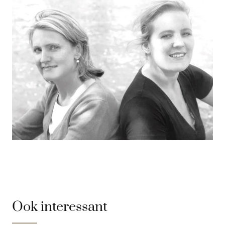
Ook interessant