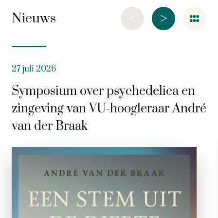
<
>
Nieuws
27 juli 2026
Symposium over psychedelica en
zingeving van VU-hoogleraar André
van der Braak