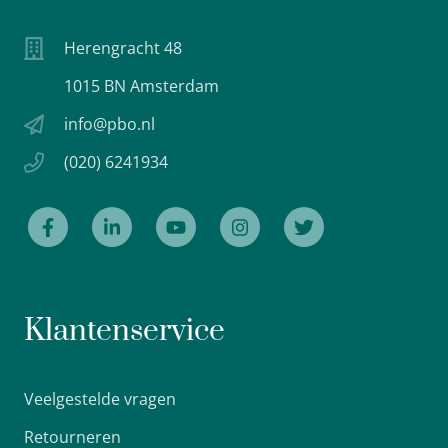
Herengracht 48
1015 BN Amsterdam
info@pbo.nl
(020) 6241934
Klantenservice
Veelgestelde vragen
Retourneren