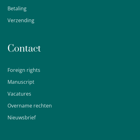
Betaling
Verzending
Contact
Foreign rights
Manuscript
Vacatures
Overname rechten
Nieuwsbrief